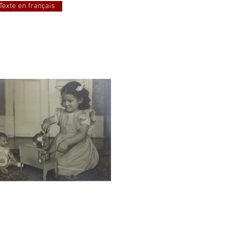
Texte en français